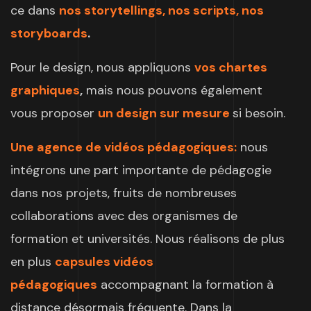
ce dans
nos storytellings, nos scripts, nos
storyboards
.
Pour le design, nous appliquons
vos chartes
graphiques
,
mais nous pouvons également
vous proposer
un design sur mesure
si besoin.
Une agence de vidéos pédagogiques:
nous
intégrons une part importante de pédagogie
dans nos projets, fruits de nombreuses
collaborations avec des organismes de
formation et universités. Nous réalisons de plus
en plus
capsules vidéos
pédagogiques
accompagnant la formation à
distance désormais fréquente. Dans la