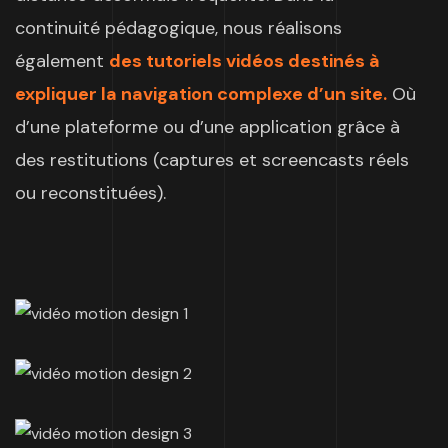
continuité pédagogique, nous réalisons
également
des tutoriels vidéos destinés à
expliquer la navigation complexe d’un site.
Où
d’une plateforme ou d’une application grâce à
des restitutions (captures et screencasts réels
ou reconstituées).