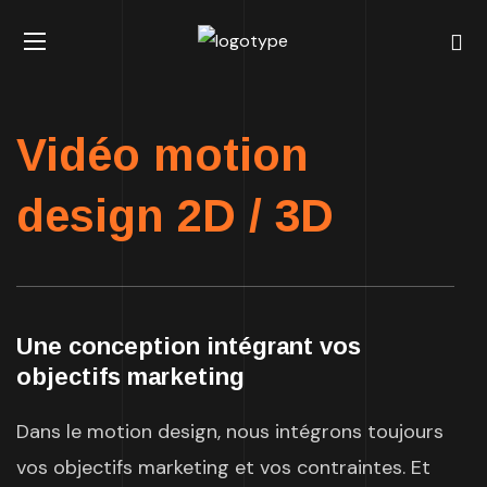
Vidéo motion
design 2D / 3D
Une conception intégrant vos
objectifs marketing
Dans le motion design, nous intégrons toujours
vos objectifs marketing et vos contraintes. Et