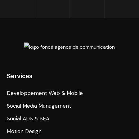
Services
Developpement Web & Mobile
Social Media Management
Social ADS & SEA
Motion Design