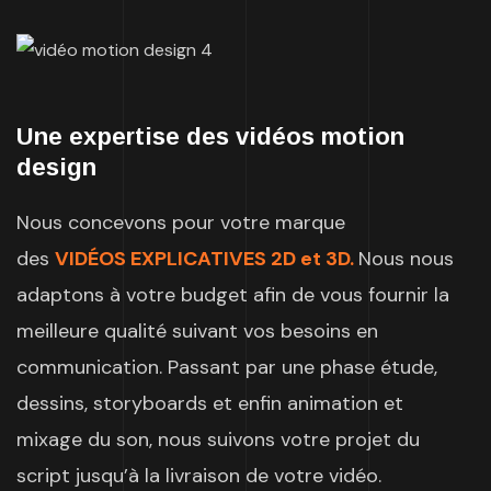
Une expertise des vidéos motion
design
Nous concevons pour votre marque
des
VIDÉOS EXPLICATIVES 2D et 3D.
Nous nous
adaptons à votre budget afin de vous fournir la
meilleure qualité suivant vos besoins en
communication. Passant par une phase étude,
dessins, storyboards et enfin animation et
mixage du son, nous suivons votre projet du
script jusqu’à la livraison de votre vidéo.