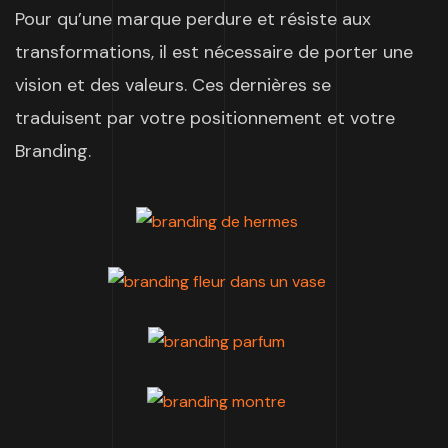
Pour qu’une marque perdure et résiste aux
transformations, il est nécessaire de porter une
vision et des valeurs. Ces dernières se
traduisent par votre positionnement et votre
Branding.