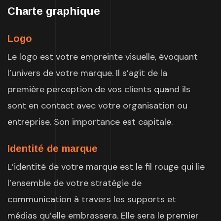
Charte graphique
Logo
Le logo est votre empreinte visuelle, évoquant
l’univers de votre marque. Il s’agit de la
première perception de vos clients quand ils
sont en contact avec votre organisation ou
entreprise. Son importance est capitale.
Identité de marque
L’identité de votre marque est le fil rouge qui lie
l’ensemble de votre stratégie de
communication à travers les supports et
médias qu’elle embrassera. Elle sera le premier