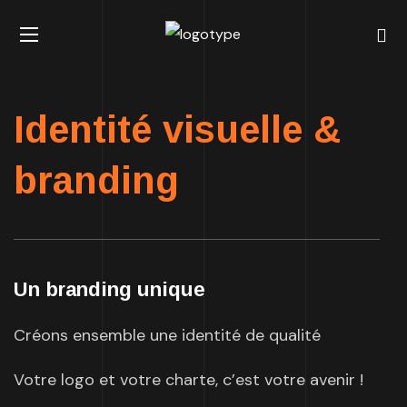
Identité visuelle &
branding
Un branding unique
Créons ensemble une identité de qualité
Votre logo et votre charte, c’est votre avenir !