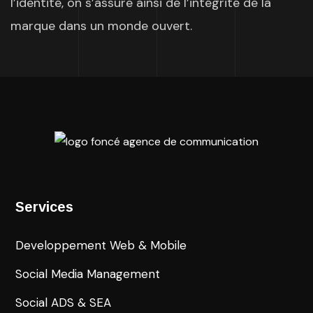
l’identité, on s’assure ainsi de l’intégrité de la
marque dans un monde ouvert.
Services
Developpement Web & Mobile
Social Media Management
Social ADS & SEA