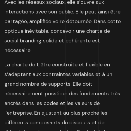
Avec les réseaux sociaux, elle s’ouvre aux
interactions avec son public. Elle peut ainsi être
partagée, amplifiée voire détournée. Dans cette
optique inévitable, concevoir une charte de
social branding solide et cohérente est
nécessaire.
La charte doit être construite et flexible en
s’adaptant aux contraintes variables et à un
grand nombre de supports. Elle doit
nécessairement posséder des fondements très
ancrés dans les codes et les valeurs de
l’entreprise. En ajustant au plus proche les
différents composants du discours et de