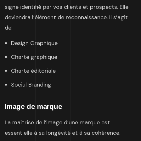
signe identifié par vos clients et prospects. Elle
deviendra l’élément de reconnaissance. Il s’agit
de!
Design Graphique
Charte graphique
Charte éditoriale
Social Branding
Image de marque
La maîtrise de l’image d’une marque est
essentielle à sa longévité et à sa cohérence.